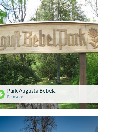
Park Augusta Bebela
Bernsdorf