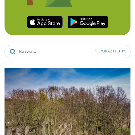
POKAŻ FILTRY