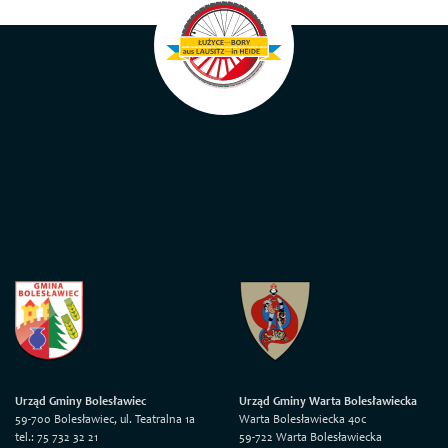
Urząd Gminy Bolesławiec
Urząd Gminy Warta Bolesławiecka
59-700 Bolesławiec, ul. Teatralna 1a
Warta Bolesławiecka 40c
tel.: 75 732 32 21
59-722 Warta Bolesławiecka