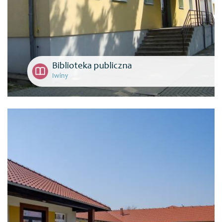
Biblioteka publiczna
Iwiny