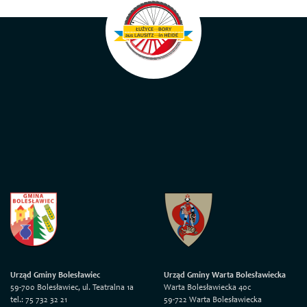
Urząd Gminy Bolesławiec
Urząd Gminy Warta Bolesławiecka
59-700 Bolesławiec, ul. Teatralna 1a
Warta Bolesławiecka 40c
tel.: 75 732 32 21
59-722 Warta Bolesławiecka