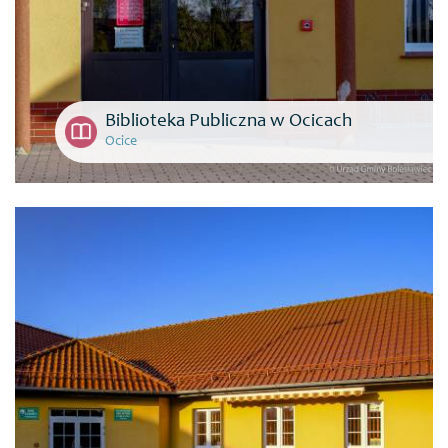
Biblioteka Publiczna w Ocicach
Ocice