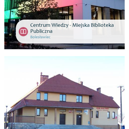
Centrum Wiedzy - Miejska Biblioteka
Publiczna
Bolesławiec