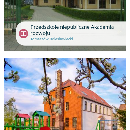
Przedszkole niepubliczne Akademia
rozwoju
Tomaszów Bolesławiecki