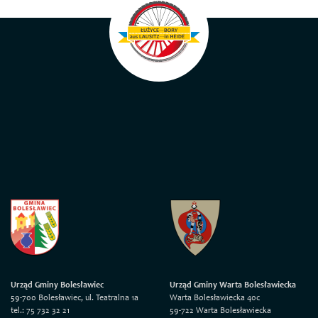
Urząd Gminy Bolesławiec
Urząd Gminy Warta Bolesławiecka
59-700 Bolesławiec, ul. Teatralna 1a
Warta Bolesławiecka 40c
tel.: 75 732 32 21
59-722 Warta Bolesławiecka