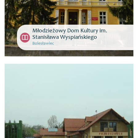
Młodzieżowy Dom Kultury im.
Stanisława Wyspiańskiego
Bolesławiec