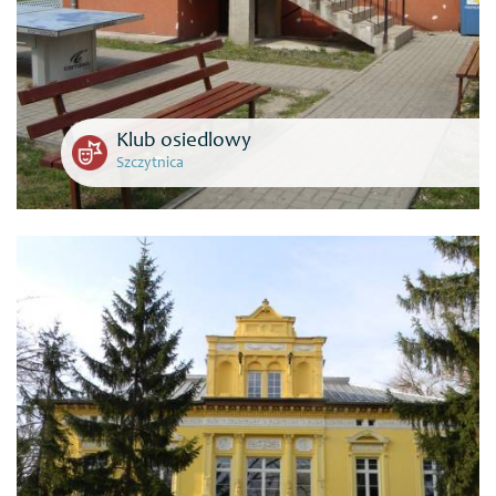
Klub osiedlowy
Szczytnica