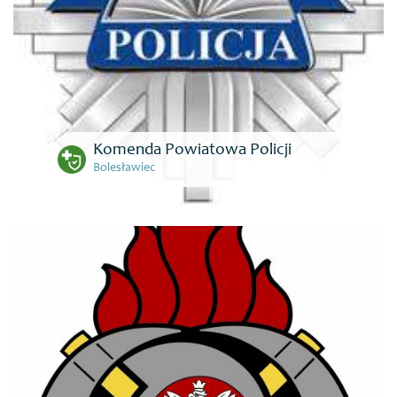
Komenda Powiatowa Policji
Bolesławiec