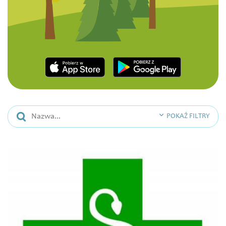
POKAŻ FILTRY