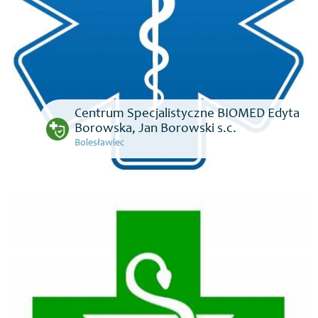
Centrum Specjalistyczne BIOMED Edyta
Borowska, Jan Borowski s.c.
Bolesławiec