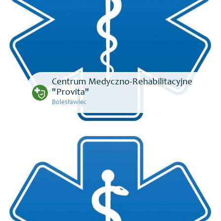
Centrum Medyczno-Rehabilitacyjne
"Provita"
Bolesławiec