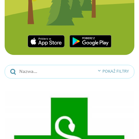
POKAŻ FILTRY