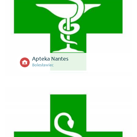
Apteka Nantes
Bolesławiec