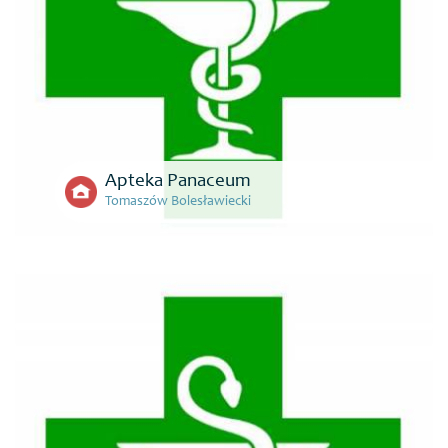
Apteka Panaceum
Tomaszów Bolesławiecki