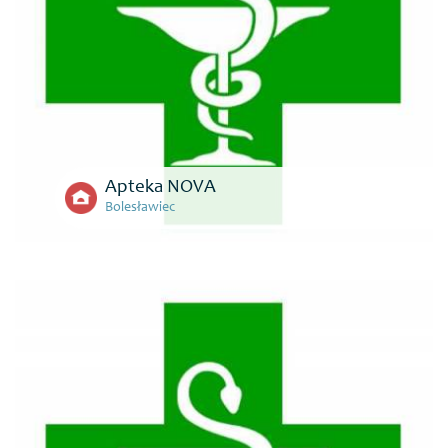
Apteka NOVA
Bolesławiec