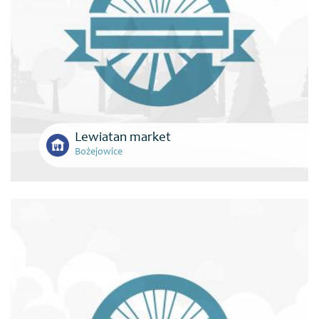
Lewiatan market
Bożejowice