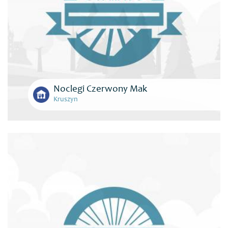
Noclegi Czerwony Mak
Kruszyn