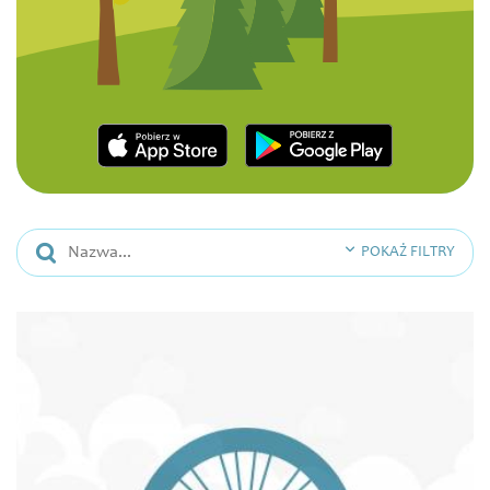
POKAŻ FILTRY