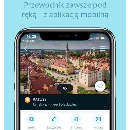
Przewodnik zawsze pod
ręką z aplikacją mobilną