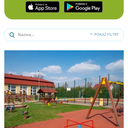
POKAŻ FILTRY