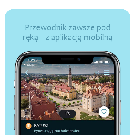
Przewodnik zawsze pod
ręką z aplikacją mobilną