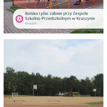
Boisko i plac zabaw przy Zespole
Szkolno-Przedszkolnym w Kruszynie
Kruszyn