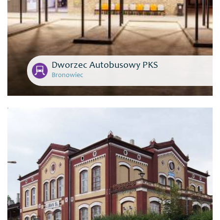
Dworzec Autobusowy PKS
Bronowiec