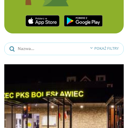
POKAŻ FILTRY