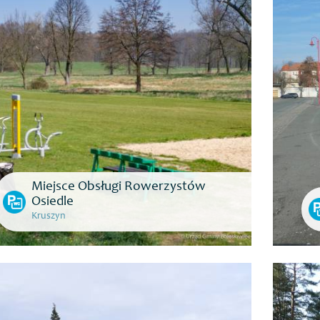
Miejsce Obsługi Rowerzystów
Osiedle
Kruszyn