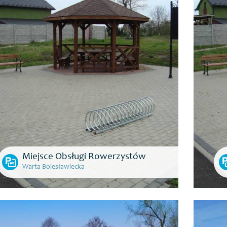
Miejsce Obsługi Rowerzystów
Warta Bolesławiecka