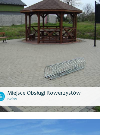
Miejsce Obsługi Rowerzystów
Iwiny