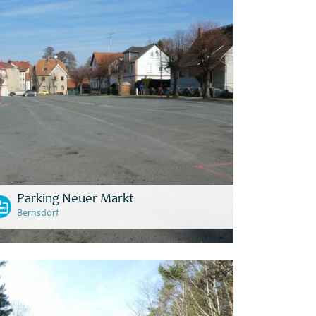
Parking Neuer Markt
Bernsdorf