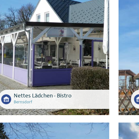
Nettes Lädchen - Bistro
Bernsdorf