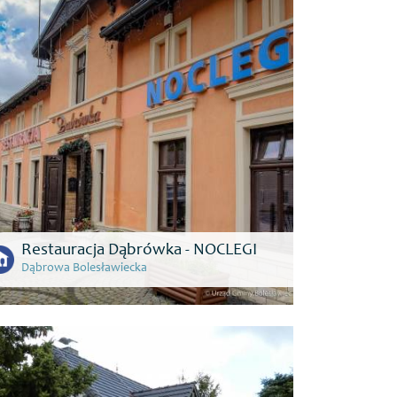
Restauracja Dąbrówka - NOCLEGI
Dąbrowa Bolesławiecka