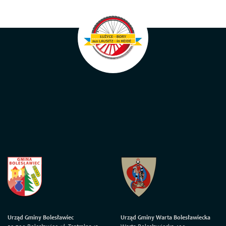
Urząd Gminy Bolesławiec
Urząd Gminy Warta Bolesławiecka