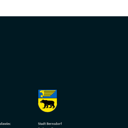
sławiec
Stadt Bernsdorf