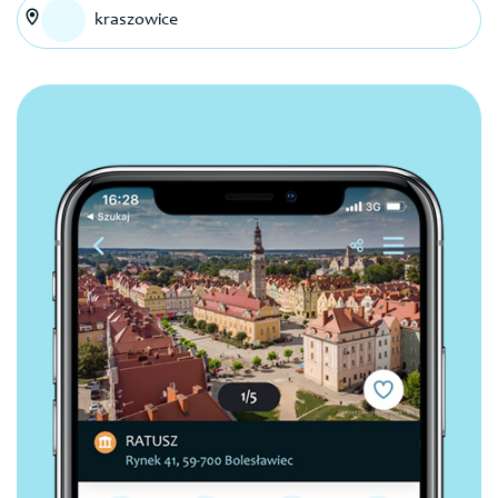
kraszowice