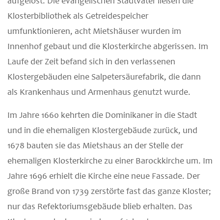
aufgelöst. Die evangelischen Stadtväter ließen die
Klosterbibliothek als Getreidespeicher
umfunktionieren, acht Mietshäuser wurden im
Innenhof gebaut und die Klosterkirche abgerissen. Im
Laufe der Zeit befand sich in den verlassenen
Klostergebäuden eine Salpetersäurefabrik, die dann
als Krankenhaus und Armenhaus genutzt wurde.
Im Jahre 1660 kehrten die Dominikaner in die Stadt
und in die ehemaligen Klostergebäude zurück, und
1678 bauten sie das Mietshaus an der Stelle der
ehemaligen Klosterkirche zu einer Barockkirche um. Im
Jahre 1696 erhielt die Kirche eine neue Fassade. Der
große Brand von 1739 zerstörte fast das ganze Kloster;
nur das Refektoriumsgebäude blieb erhalten. Das