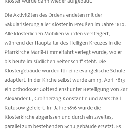
Kloster wurde dann wieder aufgebaut.
Die Aktivitäten des Ordens endeten mit der
Säkularisierung aller Klöster in Preußen im Jahre 1810.
Alle klösterlichen Mobilien wurden versteigert,
während der Hauptaltar des Heiligen Kreuzes in die
Pfarrkirche Mariä-Himmelfahrt verlegt wurde, wo er
bis heute im südlichen Seitenschiff steht. Die
Klostergebäude wurden für eine evangelische Schule
adaptiert. In der Kirche selbst wurde am 19. April 1813
ein orthodoxer Gottesdienst unter Beteiligung von Zar
Alexander I., Großherzog Konstantin und Marschall
Kutusow gefeiert. Im Jahre 1816 wurde die
Klosterkirche abgerissen und durch ein zweites,
parallel zum bestehenden Schulgebäude ersetzt. Es