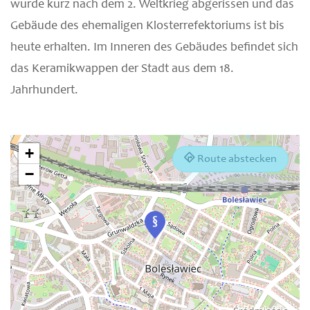
wurde kurz nach dem 2. Weltkrieg abgerissen und das
Gebäude des ehemaligen Klosterrefektoriums ist bis
heute erhalten. Im Inneren des Gebäudes befindet sich
das Keramikwappen der Stadt aus dem 18.
Jahrhundert.
+
Route abstecken
−