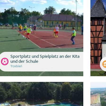
Sportplatz und Spielplatz an der Kita
und der Schule
Trzebień