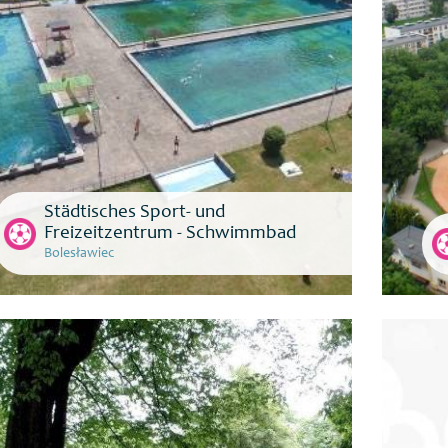
Städtisches Sport- und
Freizeitzentrum - Schwimmbad
Bolesławiec