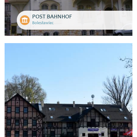
POST BAHNHOF
Bolesławiec