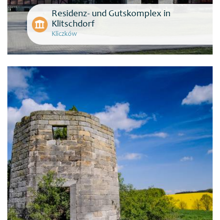
Residenz- und Gutskomplex in
Klitschdorf
Kliczków