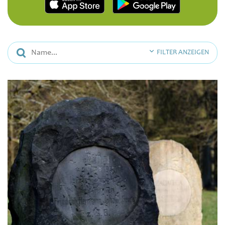
FILTER ANZEIGEN