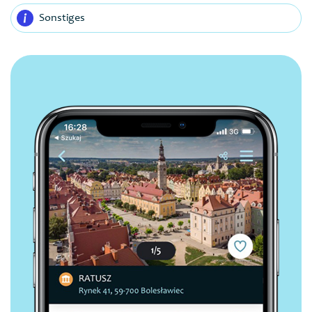
Sonstiges