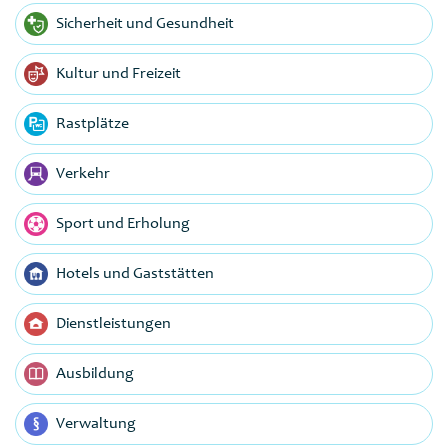
Sicherheit und Gesundheit
Kultur und Freizeit
Rastplätze
Verkehr
Sport und Erholung
Hotels und Gaststätten
Dienstleistungen
Ausbildung
Verwaltung