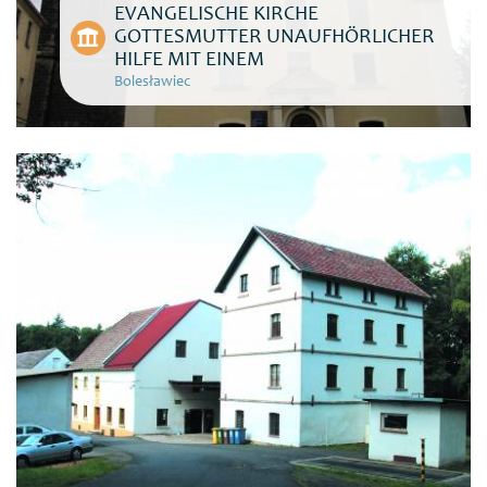
EVANGELISCHE KIRCHE
GOTTESMUTTER UNAUFHÖRLICHER
HILFE MIT EINEM
Bolesławiec