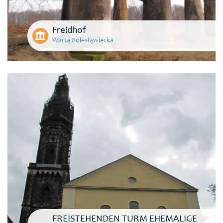
Freidhof
Warta Bolesławiecka
FREISTEHENDEN TURM EHEMALIGE