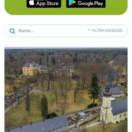
FILTER ANZEIGEN