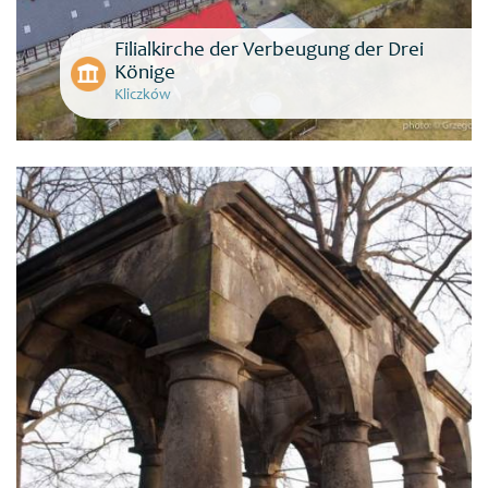
Filialkirche der Verbeugung der Drei
Könige
Kliczków