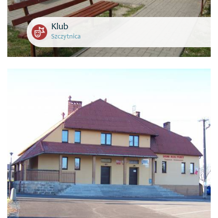
Klub
Szczytnica