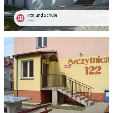
Kita und Schule
Iwiny