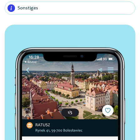
Sonstiges