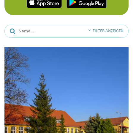
FILTER ANZEIGEN