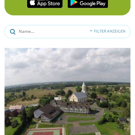
FILTER ANZEIGEN