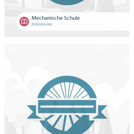
Mechanische Schule
Bolesławiec