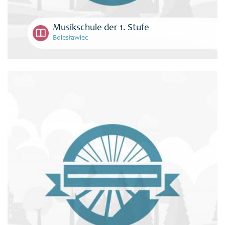
Musikschule der 1. Stufe
Bolesławiec