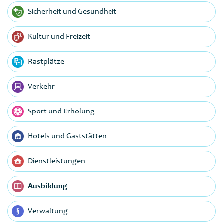
Sicherheit und Gesundheit
Kultur und Freizeit
Rastplätze
Verkehr
Sport und Erholung
Hotels und Gaststätten
Dienstleistungen
Ausbildung
Verwaltung