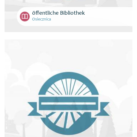
öffentliche Bibliothek
Osiecznica