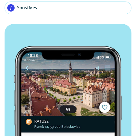
Sonstiges