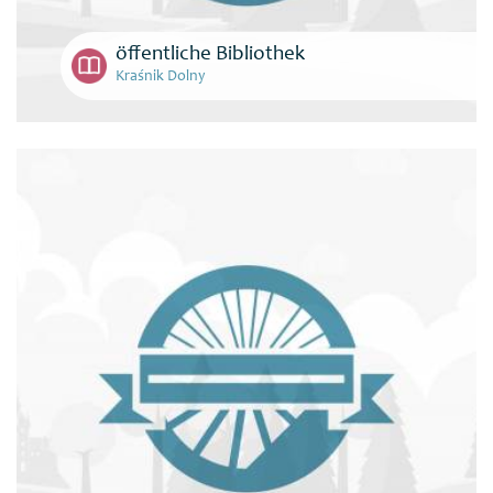
öffentliche Bibliothek
Kraśnik Dolny