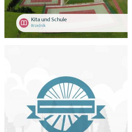
Kita und Schule
Brzeźnik