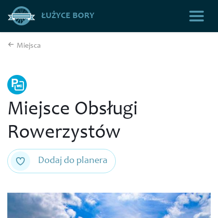
ŁUŻYCE BORY
Miejsca
Miejsce Obsługi
Rowerzystów
Dodaj do planera