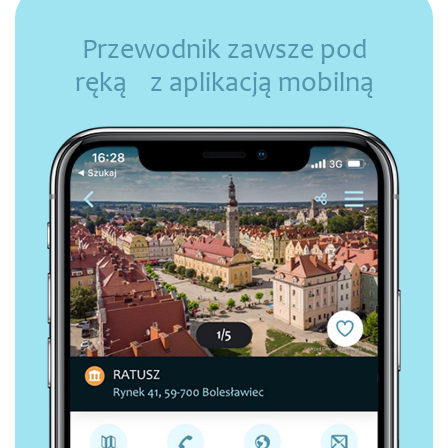
Przewodnik zawsze pod
ręką z aplikacją mobilną