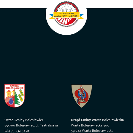
Urząd Gminy Bolesławiec
Urząd Gminy Warta Bolesławiecka
59-700 Bolesławiec, ul. Teatralna 1a
Warta Bolesławiecka 40c
tel.: 75 732 32 21
59-722 Warta Bolesławiecka