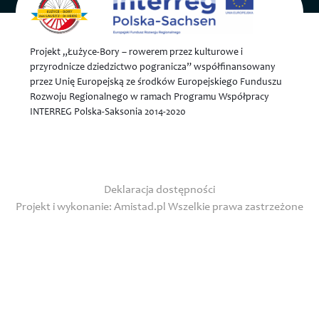
Projekt „Łużyce-Bory – rowerem przez kulturowe i
przyrodnicze dziedzictwo pogranicza” współfinansowany
przez Unię Europejską ze środków Europejskiego Funduszu
Rozwoju Regionalnego w ramach Programu Współpracy
INTERREG Polska-Saksonia 2014-2020
Deklaracja dostępności
Projekt i wykonanie:
Amistad.pl
Wszelkie prawa zastrzeżone