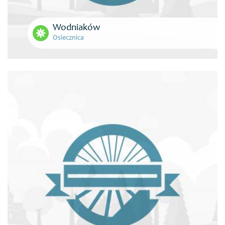
Wodniaków
Osiecznica