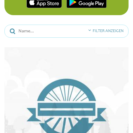
FILTER ANZEIGEN