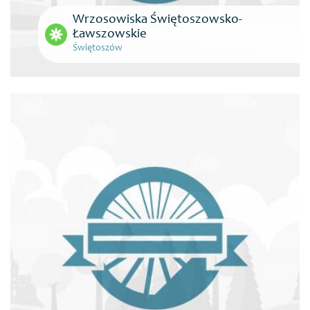
Wrzosowiska Świętoszowsko-
Ławszowskie
Świętoszów