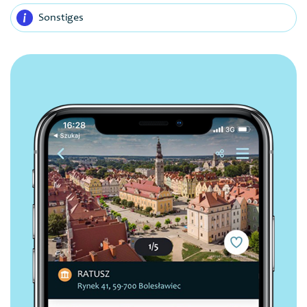
Sonstiges