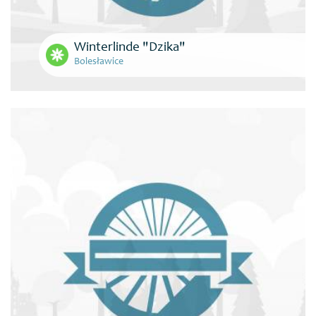
Winterlinde "Dzika"
Bolesławice