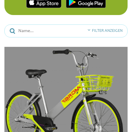
FILTER ANZEIGEN