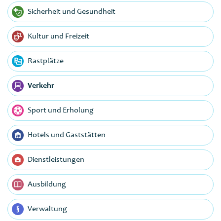
Sicherheit und Gesundheit
Kultur und Freizeit
Rastplätze
Verkehr
Sport und Erholung
Hotels und Gaststätten
Dienstleistungen
Ausbildung
Verwaltung