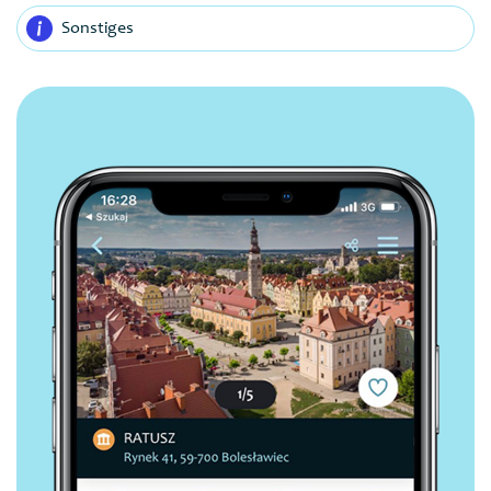
Sonstiges