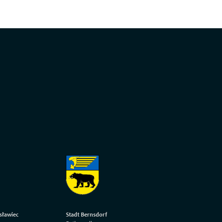
sławiec
Stadt Bernsdorf