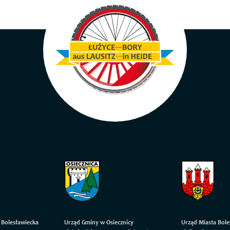
 Bolesławiecka
Urząd Gminy w Osiecznicy
Urząd Miasta Bole