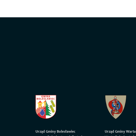
Urząd Gminy Bolesławiec
Urząd Gminy Warta