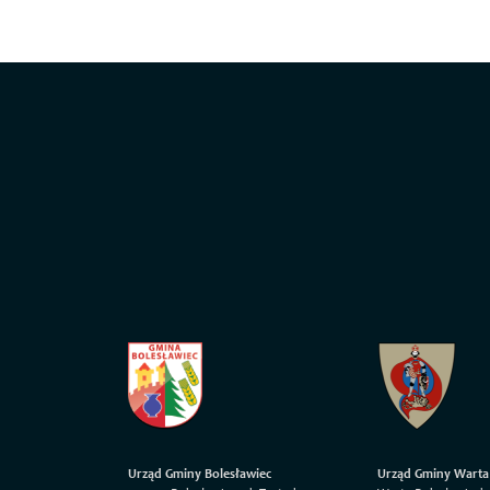
Urząd Gminy Bolesławiec
Urząd Gminy Warta