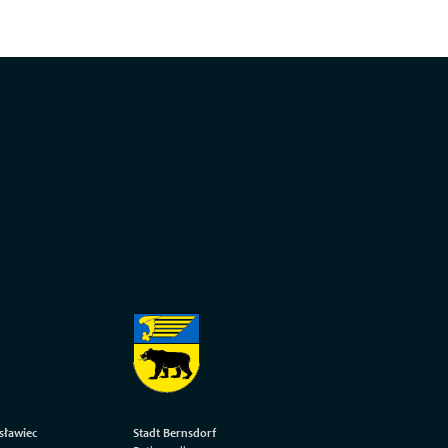
sławiec
Stadt Bernsdorf