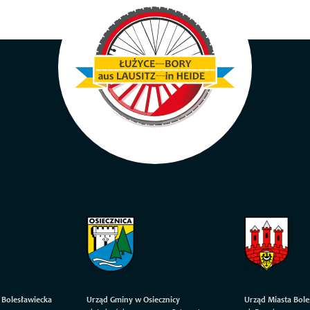
 Bolesławiecka
Urząd Gminy w Osiecznicy
Urząd Miasta Bole