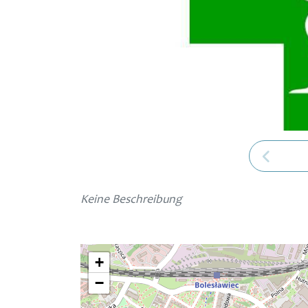
Keine Beschreibung
+
−