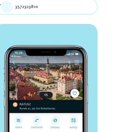
3572323810