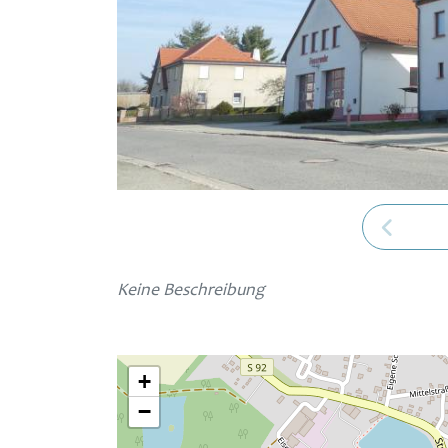
Keine Beschreibung
+
−