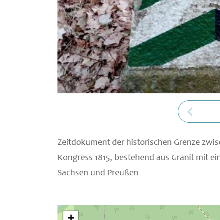
Zeitdokument der historischen Grenze zw
Kongress 1815, bestehend aus Granit mit 
Sachsen und Preußen
+