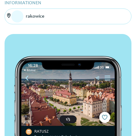
INFORMATIONEN
rakowice